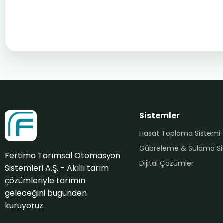
Sistemler
Hasat Toplama Sistemi
Gübreleme & Sulama Si
Fertima Tarımsal Otomasyon
Dijital Çözümler
Sistemleri A.Ş. - Akıllı tarım
çözümleriyle tarımın
geleceğini bugünden
kuruyoruz.